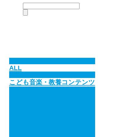
ALL
こども音楽・教養コンテンツ