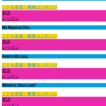
こども音楽・教養コンテンツ
英語
レッスン
My Magical Sky.
こども音楽・教養コンテンツ
英語
レッスン
Here’s My Leg.
こども音楽・教養コンテンツ
英語
レッスン
Where’s Your Leg?
こども音楽・教養コンテンツ
英語
レッスン