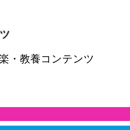
ツ
楽・教養コンテンツ