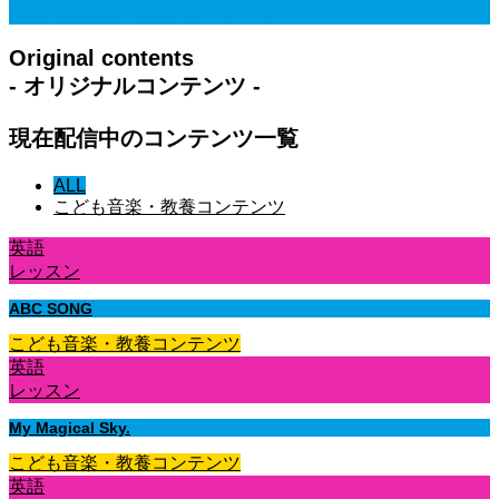
こども音楽・教養コンテンツ
Original contents
- オリジナルコンテンツ -
現在配信中のコンテンツ一覧
ALL
こども音楽・教養コンテンツ
英語
レッスン
ABC SONG
こども音楽・教養コンテンツ
英語
レッスン
My Magical Sky.
こども音楽・教養コンテンツ
英語