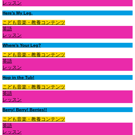
レッスン
Here’s My Leg.
こども音楽・教養コンテンツ
英語
レッスン
Where’s Your Leg?
こども音楽・教養コンテンツ
英語
レッスン
Hop in the Tub!
こども音楽・教養コンテンツ
英語
レッスン
Berry! Berry! Berries!!
こども音楽・教養コンテンツ
英語
レッスン